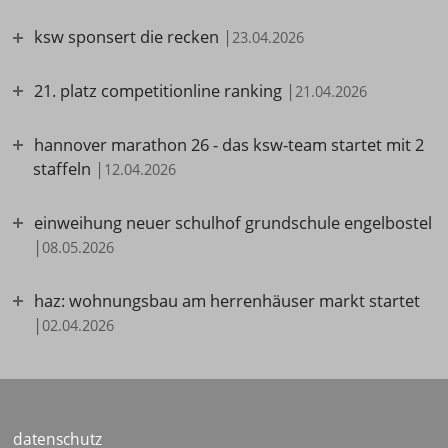
ksw sponsert die recken
|
23.04.2026
21. platz competitionline ranking
|
21.04.2026
hannover marathon 26 - das ksw-team startet mit 2
staffeln
|
12.04.2026
einweihung neuer schulhof grundschule engelbostel
|
08.05.2026
haz: wohnungsbau am herrenhäuser markt startet
|
02.04.2026
datenschutz