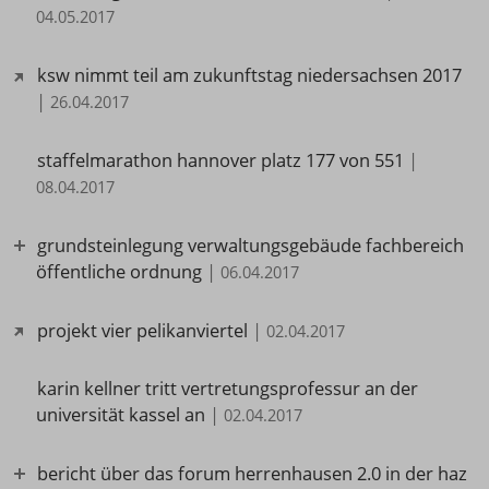
04.05.2017
ksw nimmt teil am zukunftstag niedersachsen 2017
|
26.04.2017
staffelmarathon hannover platz 177 von 551
|
08.04.2017
grundsteinlegung verwaltungsgebäude fachbereich
öffentliche ordnung
|
06.04.2017
projekt vier pelikanviertel
|
02.04.2017
karin kellner tritt vertretungsprofessur an der
universität kassel an
|
02.04.2017
bericht über das forum herrenhausen 2.0 in der haz