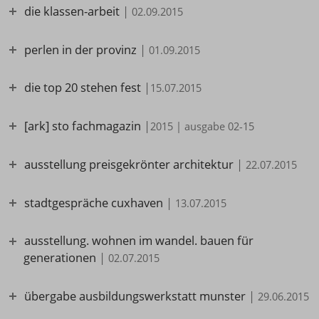
die klassen-arbeit
|
02.09.2015
perlen in der provinz
|
01.09.2015
die top 20 stehen fest
|
15.07.2015
[ark] sto fachmagazin
|
2015 | ausgabe 02-15
ausstellung preisgekrönter architektur
|
22.07.2015
stadtgespräche cuxhaven
|
13.07.2015
ausstellung. wohnen im wandel. bauen für
generationen
|
02.07.2015
übergabe ausbildungswerkstatt munster
|
29.06.2015