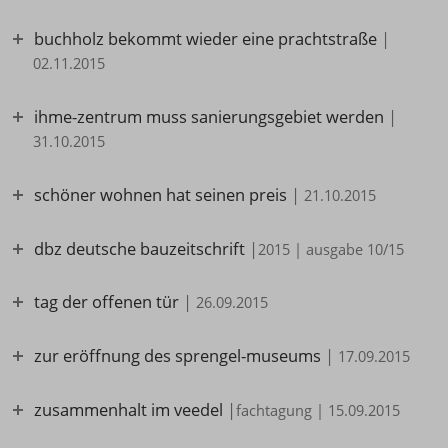
buchholz bekommt wieder eine prachtstraße
|
02.11.2015
ihme-zentrum muss sanierungsgebiet werden
|
31.10.2015
schöner wohnen hat seinen preis
|
21.10.2015
dbz deutsche bauzeitschrift
|
2015 | ausgabe 10/15
tag der offenen tür
|
26.09.2015
zur eröffnung des sprengel-museums
|
17.09.2015
zusammenhalt im veedel
|
fachtagung | 15.09.2015