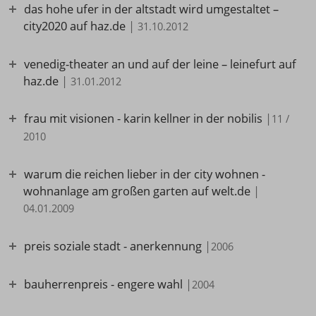
das hohe ufer in der altstadt wird umgestaltet –
city2020 auf haz.de
|
31.10.2012
venedig-theater an und auf der leine – leinefurt auf
haz.de
|
31.01.2012
frau mit visionen - karin kellner in der nobilis
|
11 /
2010
warum die reichen lieber in der city wohnen -
wohnanlage am großen garten auf welt.de
|
04.01.2009
preis soziale stadt - anerkennung
|
2006
bauherrenpreis - engere wahl
|
2004