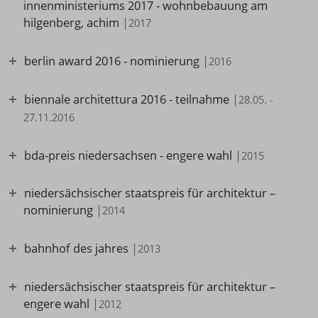
innenministeriums 2017 - wohnbebauung am
hilgenberg, achim
|
2017
berlin award 2016 - nominierung
|
2016
biennale architettura 2016 - teilnahme
|
28.05. -
27.11.2016
bda-preis niedersachsen - engere wahl
|
2015
niedersächsischer staatspreis für architektur –
nominierung
|
2014
bahnhof des jahres
|
2013
niedersächsischer staatspreis für architektur –
engere wahl
|
2012