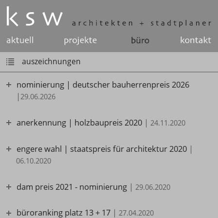
auszeichnungen
nominierung | deutscher bauherrenpreis 2026
|
29.06.2026
anerkennung | holzbaupreis 2020
|
24.11.2020
engere wahl | staatspreis für architektur 2020
|
06.10.2020
dam preis 2021 - nominierung
|
29.06.2020
büroranking platz 13 + 17
|
27.04.2020