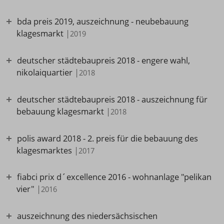
bda preis 2019, auszeichnung - neubebauung
klagesmarkt
|
2019
deutscher städtebaupreis 2018 - engere wahl,
nikolaiquartier
|
2018
deutscher städtebaupreis 2018 - auszeichnung für
bebauung klagesmarkt
|
2018
polis award 2018 - 2. preis für die bebauung des
klagesmarktes
|
2017
fiabci prix d´excellence 2016 - wohnanlage "pelikan
vier"
|
2016
auszeichnung des niedersächsischen