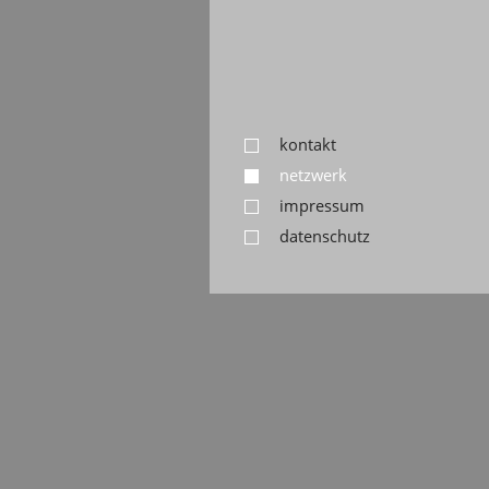
kontakt
netzwerk
impressum
datenschutz