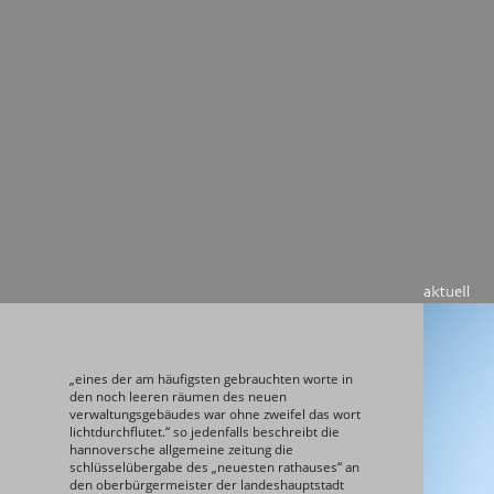
„eines der am häufigsten gebrauchten worte in
den noch leeren räumen des neuen
verwaltungsgebäudes war ohne zweifel das wort
lichtdurchflutet.“ so jedenfalls beschreibt die
hannoversche allgemeine zeitung die
schlüsselübergabe des „neuesten rathauses“ an
den oberbürgermeister der landeshauptstadt